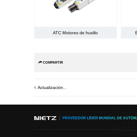
ATC Motores de husillo
COMPARTIR
Actualización...
PROVEEDOR LÍDER MUNDIAL DE AUTOMA