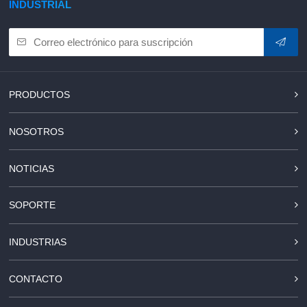
INDUSTRIAL
PRODUCTOS
NOSOTROS
NOTICIAS
SOPORTE
INDUSTRIAS
CONTACTO