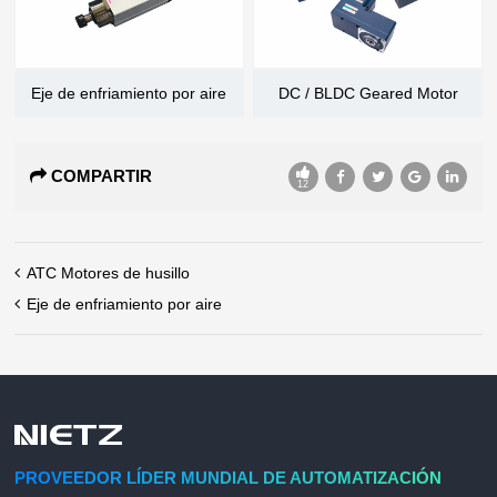
Eje de enfriamiento por aire
DC / BLDC Geared Motor
COMPARTIR
12
ATC Motores de husillo
Eje de enfriamiento por aire
PROVEEDOR LÍDER MUNDIAL DE AUTOMATIZACIÓN