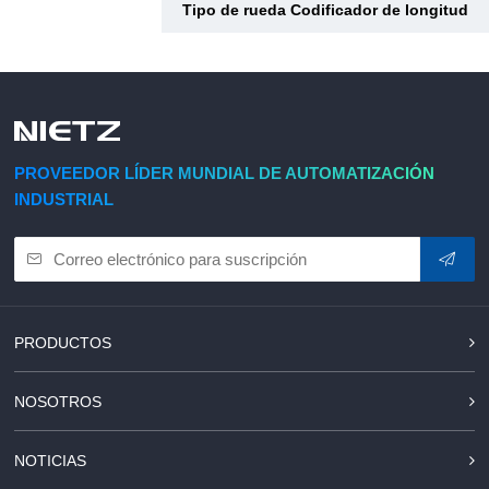
Tipo de rueda Codificador de longitud
PROVEEDOR LÍDER MUNDIAL DE AUTOMATIZACIÓN
INDUSTRIAL
PRODUCTOS
NOSOTROS
NOTICIAS