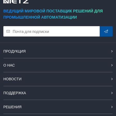
ВЕДУЩИЙ МИРОВОЙ ПОСТАВЩИК РЕШЕНИЙ ДЛЯ
ПРОМЫШЛЕННОЙ АВТОМАТИЗАЦИИ
ПРОДУКЦИЯ
О НАС
НОВОСТИ
ПОДДЕРЖКА
РЕШЕНИЯ