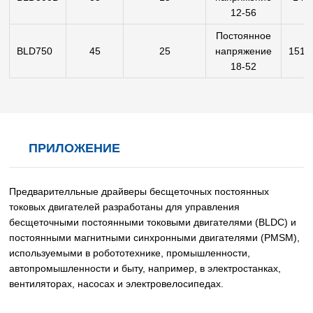
12-56
Постоянное
BLD750
45
25
напряжение
151*
18-52
ПРИЛОЖЕНИЕ
Предварителльные драйверы бесщеточных постоянных
токовых двигателей разработаны для управления
бесщеточными постоянными токовыми двигателями (BLDC) и
постоянными магнитными синхронными двигателями (PMSM),
используемыми в робототехнике, промышленности,
автопромышленности и быту, например, в электростанках,
вентиляторах, насосах и электровелосипедах.