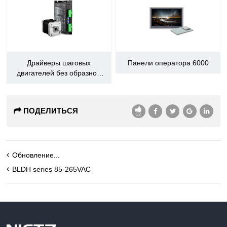
Драйверы шаговых
Панели оператора 6000
двигателей без образной
связи
ПОДЕЛИТЬСЯ
12
Обновление...
BLDH series 85-265VAC