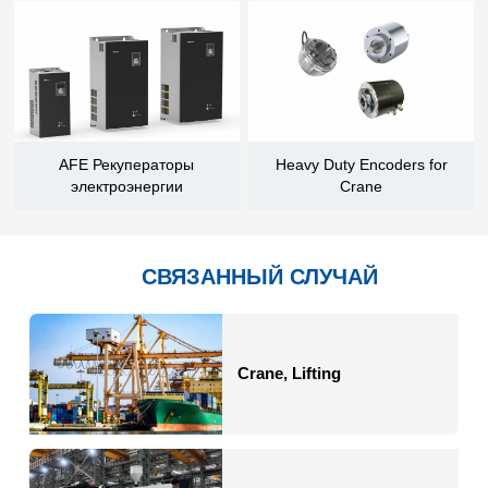
AFE Рекуператоры
Heavy Duty Encoders for
электроэнергии
Crane
СВЯЗАННЫЙ СЛУЧАЙ
Crane, Lifting