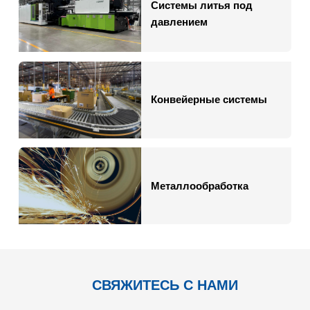
Системы литья под
давлением
Конвейерные системы
Металлообработка
СВЯЖИТЕСЬ С НАМИ