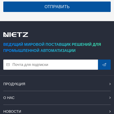
ОТПРАВИТЬ
ВЕДУЩИЙ МИРОВОЙ ПОСТАВЩИК РЕШЕНИЙ ДЛЯ
ПРОМЫШЛЕННОЙ АВТОМАТИЗАЦИИ
ПРОДУКЦИЯ
О НАС
НОВОСТИ